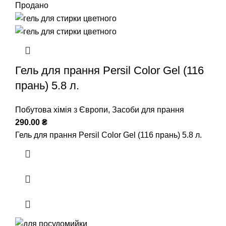
Продано
Гель для прання Persil Color Gel (116
прань) 5.8 л.
Побутова хімія з Європи
,
Засоби для прання
290.00
₴
Гель для прання Persil Color Gel (116 прань) 5.8 л.