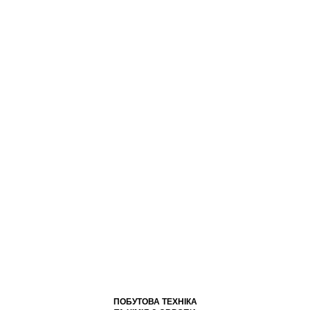
VIBER
ПОБУТОВА ТЕХНІКА