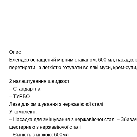
Опис
Блендер оснащений мірним стаканом: 600 мл, насадкою д
перетирати і з легкістю готувати всілякі муси, крем-супи
2 налаштування швидкості
– Стандартна
– ТУРБО
Леза для змішування з нержавіючої сталі
У комплекті:
– Насадка для змішування з нержавіючої сталі – Збивач
шестернею з нержавіючої сталі
– Ємність з міркою: 600мл