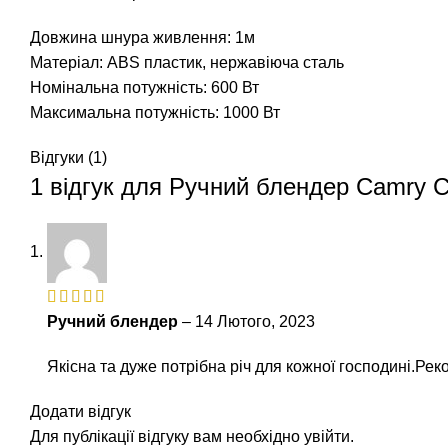
Довжина шнура живлення: 1м
Матеріал: ABS пластик, нержавіюча сталь
Номінальна потужність: 600 Вт
Максимальна потужність: 1000 Вт
Відгуки (1)
1 відгук для
Ручний блендер Camry CR
Ручний блендер
–
14 Лютого, 2023
Якісна та дуже потрібна річ для кожної господині.Ре
Додати відгук
Для публікації відгуку вам необхідно
увійти
.