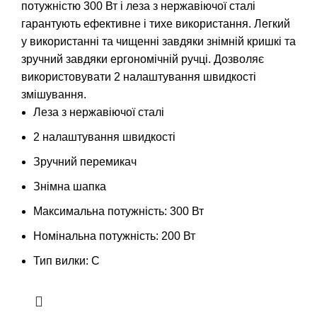
потужністю 300 Вт і леза з нержавіючої сталі
гарантують ефективне і тихе використання. Легкий
у використанні та чищенні завдяки знімній кришкі та
зручний завдяки ергономічній ручці. Дозволяє
використовувати 2 налаштування швидкості
змішування.
Леза з нержавіючої сталі
2 налаштування швидкості
Зручний перемикач
Знімна шапка
Максимальна потужність: 300 Вт
Номінальна потужність: 200 Вт
Тип вилки: C