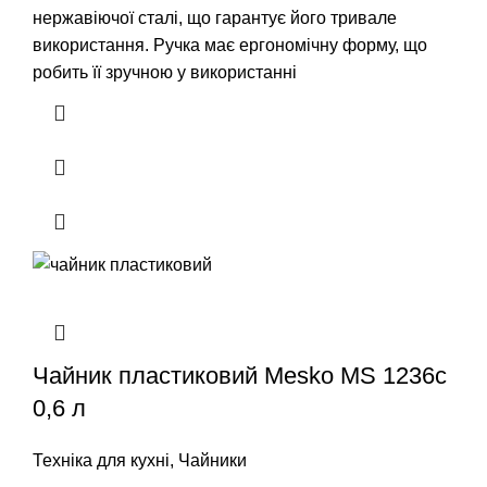
нержавіючої сталі, що гарантує його тривале
використання. Ручка має ергономічну форму, що
робить її зручною у використанні
Чайник пластиковий Mesko MS 1236c
0,6 л
Техніка для кухні
,
Чайники