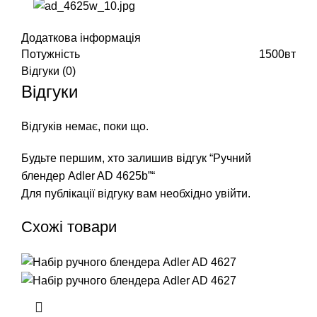
Додаткова інформація
Потужність
1500вт
Відгуки (0)
Відгуки
Відгуків немає, поки що.
Будьте першим, хто залишив відгук “Ручний
блендер Adler AD 4625b”“
Для публікації відгуку вам необхідно
увійти
.
Схожі товари