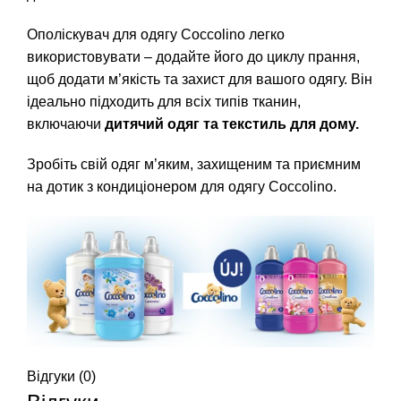
Ополіскувач для одягу Coccolino легко
використовувати – додайте його до циклу прання,
щоб додати м’якість та захист для вашого одягу. Він
ідеально підходить для всіх типів тканин,
включаючи
дитячий одяг та текстиль для дому.
Зробіть свій одяг м’яким, захищеним та приємним
на дотик з кондиціонером для одягу Coccolino.
Відгуки (0)