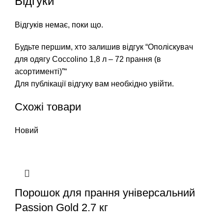
Відгуки
Відгуків немає, поки що.
Будьте першим, хто залишив відгук “Ополіскувач
для одягу Coccolino 1,8 л – 72 прання (в
асортименті)”“
Для публікації відгуку вам необхідно
увійти
.
Схожі товари
Новий
Порошок для прання універсальний
Passion Gold 2.7 кг