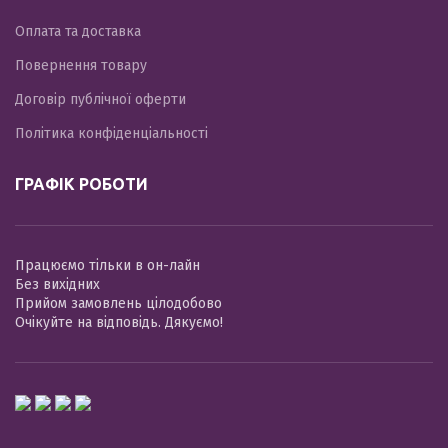
Оплата та доставка
Повернення товару
Договір публічної оферти
Політика конфіденціальності
ГРАФІК РОБОТИ
Працюємо тільки в он-лайн
Без вихідних
Прийом замовлень цілодобово
Очікуйте на відповідь. Дякуємо!