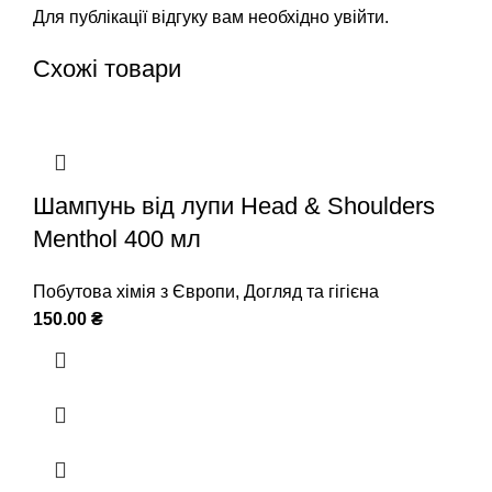
Для публікації відгуку вам необхідно
увійти
.
Схожі товари
Шампунь від лупи Head & Shoulders
Menthol 400 мл
Побутова хімія з Європи
,
Догляд та гігієна
150.00
₴