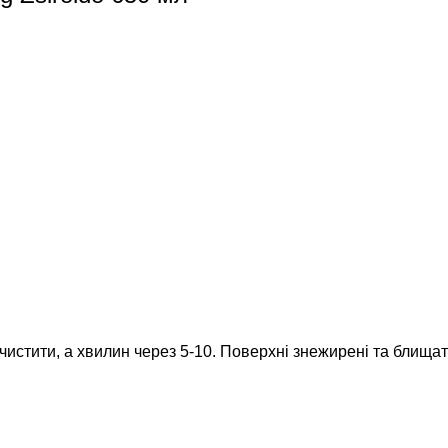
чистити, а хвилин через 5-10. Поверхні знежирені та блищат