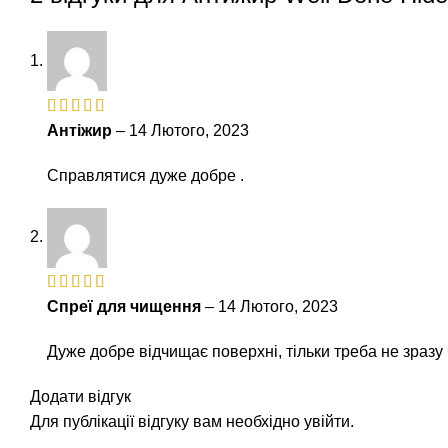
Антіжир
–
14 Лютого, 2023
Справлятися дуже добре .
Спреї для чищення
–
14 Лютого, 2023
Дуже добре відчищає поверхні, тільки треба не зразу 
Додати відгук
Для публікації відгуку вам необхідно
увійти
.